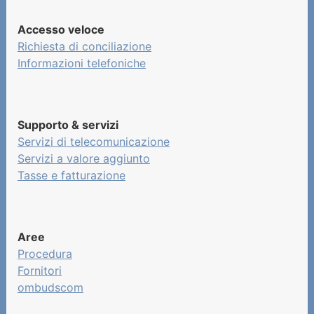
Accesso veloce
Richiesta di conciliazione
Informazioni telefoniche
Supporto & servizi
Servizi di telecomunicazione
Servizi a valore aggiunto
Tasse e fatturazione
Aree
Procedura
Fornitori
ombudscom