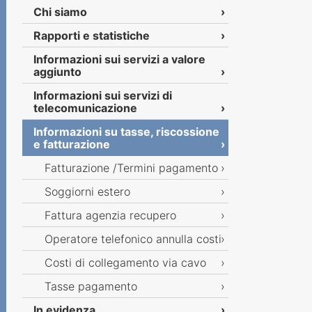
Chi siamo
Rapporti e statistiche
Informazioni sui servizi a valore
aggiunto
Informazioni sui servizi di
telecomunicazione
Informazioni su tasse, riscossione
e fatturazione
Fatturazione /Termini pagamento
Soggiorni estero
Fattura agenzia recupero
Operatore telefonico annulla costi
Costi di collegamento via cavo
Tasse pagamento
In evidenza