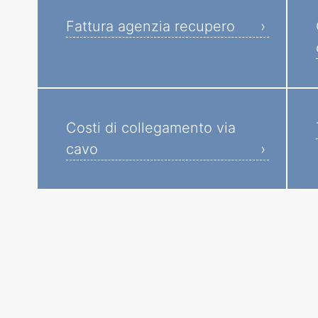
Fattura agenzia recupero
Costi di collegamento via
cavo