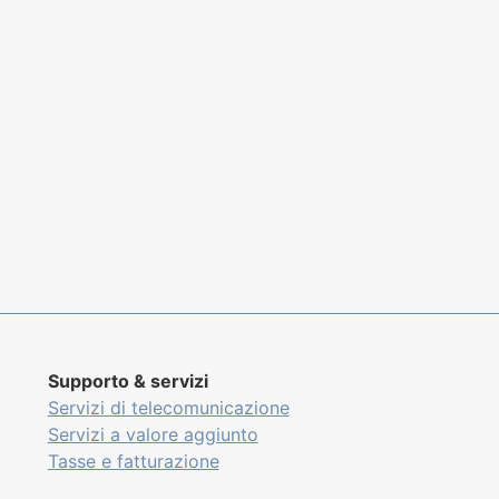
Supporto & servizi
Servizi di telecomunicazione
Servizi a valore aggiunto
Tasse e fatturazione