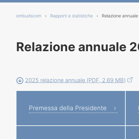
ombudscom
›
Rapporti e statistiche
› Relazione annuale
Relazione annuale 
2025 relazione annuale (PDF, 2.69 MB)
Premessa della Presidente