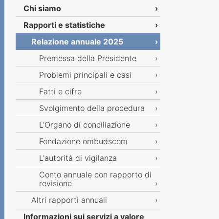
Chi siamo
Rapporti e statistiche
Relazione annuale 2025
Premessa della Presidente
Problemi principali e casi
Fatti e cifre
Svolgimento della procedura
L'Organo di conciliazione
Fondazione ombudscom
L'autorità di vigilanza
Conto annuale con rapporto di
revisione
Altri rapporti annuali
Informazioni sui servizi a valore