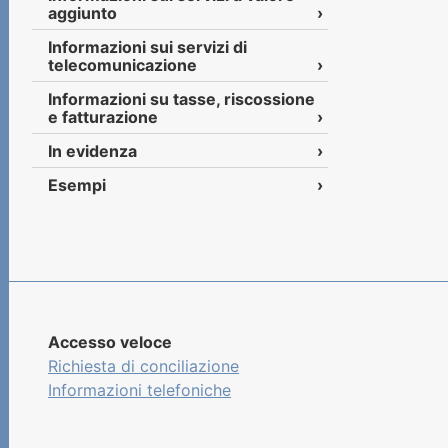
aggiunto
Informazioni sui servizi di
telecomunicazione
Informazioni su tasse, riscossione
e fatturazione
In evidenza
Esempi
Accesso veloce
Richiesta di conciliazione
Informazioni telefoniche