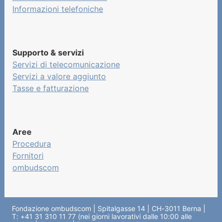
Informazioni telefoniche
Supporto & servizi
Servizi di telecomunicazione
Servizi a valore aggiunto
Tasse e fatturazione
Aree
Procedura
Fornitori
ombudscom
Fondazione ombudscom | Spitalgasse 14 | CH-3011 Berna |
T: +41 31 310 11 77 (nei giorni lavorativi dalle 10:00 alle