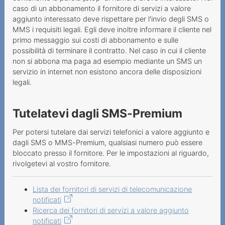
caso di un abbonamento il fornitore di servizi a valore
aggiunto interessato deve rispettare per l'invio degli SMS o
MMS i requisiti legali. Egli deve inoltre informare il cliente nel
primo messaggio sui costi di abbonamento e sulle
possibilità di terminare il contratto. Nel caso in cui il cliente
non si abbona ma paga ad esempio mediante un SMS un
servizio in internet non esistono ancora delle disposizioni
legali.
Tutelatevi dagli SMS-Premium
Per potersi tutelare dai servizi telefonici a valore aggiunto e
dagli SMS o MMS-Premium, qualsiasi numero può essere
bloccato presso il fornitore. Per le impostazioni al riguardo,
rivolgetevi al vostro fornitore.
Lista dei fornitori di servizi di telecomunicazione
notificati
Ricerca dei fornitori di servizi a valore aggiunto
notificati