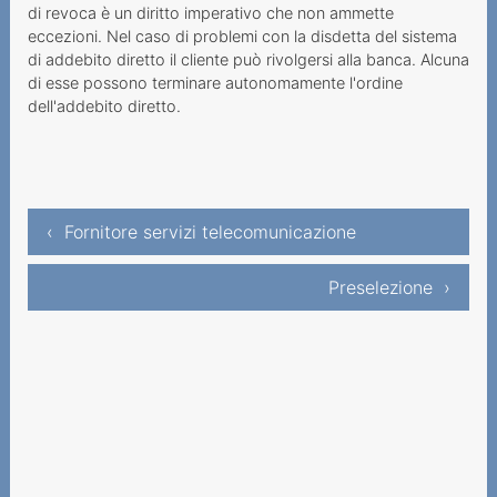
di revoca è un diritto imperativo che non ammette
eccezioni. Nel caso di problemi con la disdetta del sistema
di addebito diretto il cliente può rivolgersi alla banca. Alcuna
di esse possono terminare autonomamente l'ordine
dell'addebito diretto.
‹ Fornitore servizi telecomunicazione
Preselezione ›