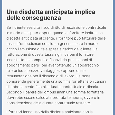
Una disdetta anticipata implica
delle conseguenza
Se il cliente esercita il suo diritto di rescissione contrattuale
in modo anticipato oppure quando il fornitore inoltra una
disdetta anticipata al cliente, il fornitore può fatturare delle
tasse. L'ombudsman considera generalmente in modo
critico l'emissione di tale spesa a carico del cliente. La
fatturazione di questa tassa significa per il fornitore
innazitutto un compenso finanziario per i canoni di
abbonamento persi, per aver ottenuto un apparecchio
telefonico a prezzo vantaggioso oppure quale
remunerazione per il dispendio di lavoro. La tassa
comprende generalmente una somma forfettaria o i canoni
di abbonamento fino alla durata contrattuale ordinaria.
Secondo il parere dell'ombudsman una somma forfettaria
dovrebbe essere calcolata pro rata temporis, ovvero in
considerazione della durata contrattuale restante.
I fornitori fanno uso della disdetta anticipata con la