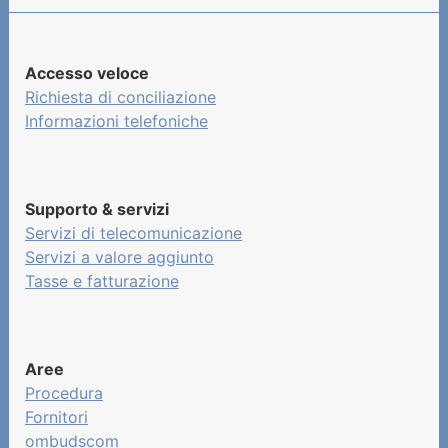
Accesso veloce
Richiesta di conciliazione
Informazioni telefoniche
Supporto & servizi
Servizi di telecomunicazione
Servizi a valore aggiunto
Tasse e fatturazione
Aree
Procedura
Fornitori
ombudscom