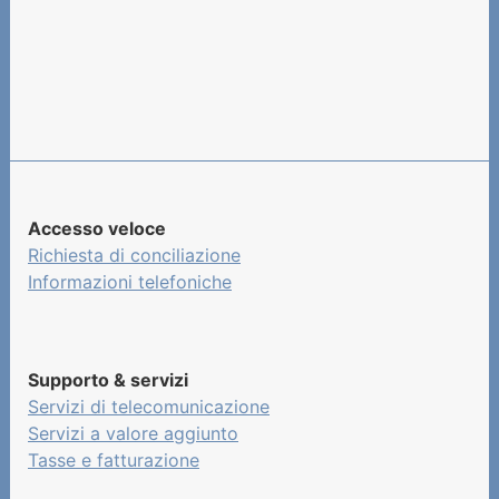
Accesso veloce
Richiesta di conciliazione
Informazioni telefoniche
Supporto & servizi
Servizi di telecomunicazione
Servizi a valore aggiunto
Tasse e fatturazione