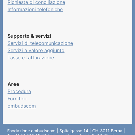
Richiesta di conciliazione
Informazioni telefoniche
Supporto & servizi
Servizi di telecomunicazione
Servizi a valore aggiunto
Tasse e fatturazione
Aree
Procedura
Fornitori
ombudscom
Fondazione ombudscom | Spitalgasse 14 | CH-3011 Berna |